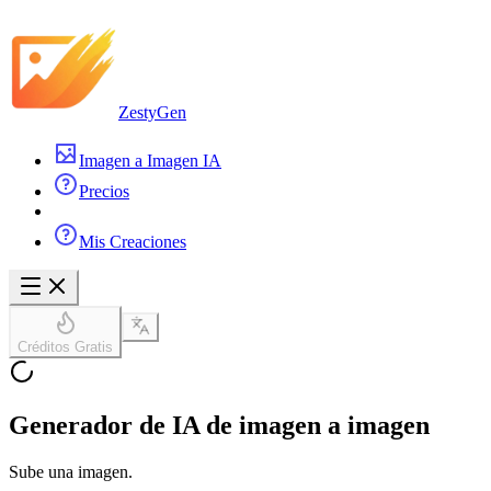
ZestyGen
Imagen a Imagen IA
Precios
Mis Creaciones
Créditos Gratis
Generador de IA de imagen a imagen
Sube una imagen.