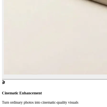
🎬
Cinematic Enhancement
Turn ordinary photos into cinematic-quality visuals