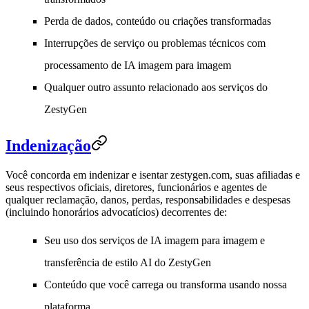
Perda de dados, conteúdo ou criações transformadas
Interrupções de serviço ou problemas técnicos com
processamento de IA imagem para imagem
Qualquer outro assunto relacionado aos serviços do
ZestyGen
Indenização
Você concorda em indenizar e isentar zestygen.com, suas afiliadas e
seus respectivos oficiais, diretores, funcionários e agentes de
qualquer reclamação, danos, perdas, responsabilidades e despesas
(incluindo honorários advocatícios) decorrentes de:
Seu uso dos serviços de IA imagem para imagem e
transferência de estilo AI do ZestyGen
Conteúdo que você carrega ou transforma usando nossa
plataforma