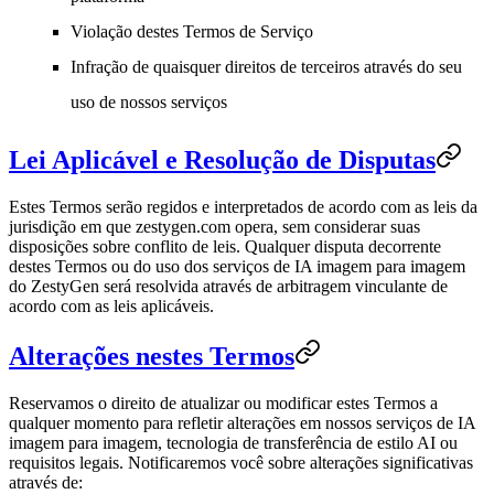
Violação destes Termos de Serviço
Infração de quaisquer direitos de terceiros através do seu
uso de nossos serviços
Lei Aplicável e Resolução de Disputas
Estes Termos serão regidos e interpretados de acordo com as leis da
jurisdição em que zestygen.com opera, sem considerar suas
disposições sobre conflito de leis. Qualquer disputa decorrente
destes Termos ou do uso dos serviços de IA imagem para imagem
do ZestyGen será resolvida através de arbitragem vinculante de
acordo com as leis aplicáveis.
Alterações nestes Termos
Reservamos o direito de atualizar ou modificar estes Termos a
qualquer momento para refletir alterações em nossos serviços de IA
imagem para imagem, tecnologia de transferência de estilo AI ou
requisitos legais. Notificaremos você sobre alterações significativas
através de: