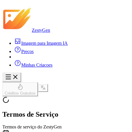
ZestyGen
Imagem para Imagem IA
Preços
Minhas Criacoes
Créditos Gratuitos
Termos de Serviço
Termos de serviço do ZestyGen