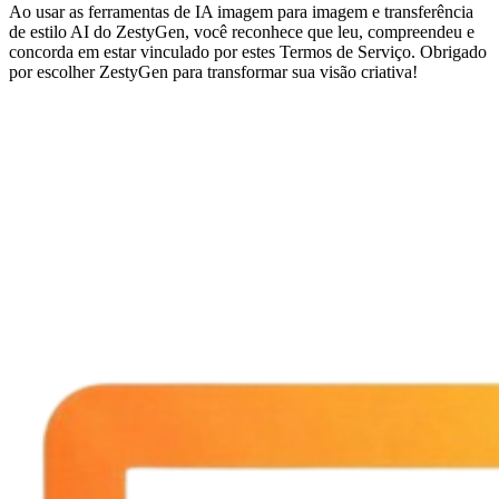
Ao usar as ferramentas de IA imagem para imagem e transferência
de estilo AI do ZestyGen, você reconhece que leu, compreendeu e
concorda em estar vinculado por estes Termos de Serviço. Obrigado
por escolher ZestyGen para transformar sua visão criativa!