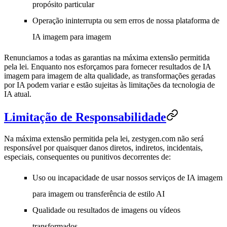
propósito particular
Operação ininterrupta ou sem erros de nossa plataforma de
IA imagem para imagem
Renunciamos a todas as garantias na máxima extensão permitida
pela lei. Enquanto nos esforçamos para fornecer resultados de IA
imagem para imagem de alta qualidade, as transformações geradas
por IA podem variar e estão sujeitas às limitações da tecnologia de
IA atual.
Limitação de Responsabilidade
Na máxima extensão permitida pela lei, zestygen.com não será
responsável por quaisquer danos diretos, indiretos, incidentais,
especiais, consequentes ou punitivos decorrentes de:
Uso ou incapacidade de usar nossos serviços de IA imagem
para imagem ou transferência de estilo AI
Qualidade ou resultados de imagens ou vídeos
transformados