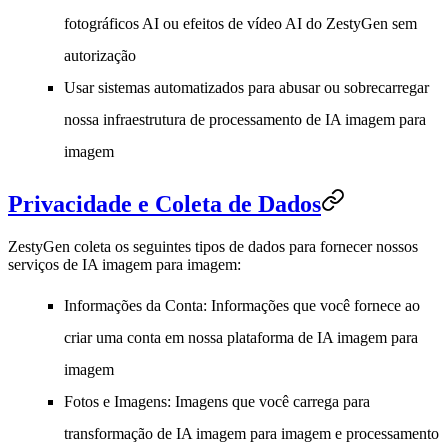
fotográficos AI ou efeitos de vídeo AI do ZestyGen sem
autorização
Usar sistemas automatizados para abusar ou sobrecarregar
nossa infraestrutura de processamento de IA imagem para
imagem
Privacidade e Coleta de Dados
ZestyGen coleta os seguintes tipos de dados para fornecer nossos
serviços de IA imagem para imagem:
Informações da Conta
: Informações que você fornece ao
criar uma conta em nossa plataforma de IA imagem para
imagem
Fotos e Imagens
: Imagens que você carrega para
transformação de IA imagem para imagem e processamento