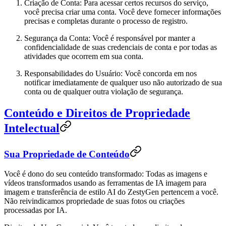
Criação de Conta
: Para acessar certos recursos do serviço,
você precisa criar uma conta. Você deve fornecer informações
precisas e completas durante o processo de registro.
Segurança da Conta
: Você é responsável por manter a
confidencialidade de suas credenciais de conta e por todas as
atividades que ocorrem em sua conta.
Responsabilidades do Usuário
: Você concorda em nos
notificar imediatamente de qualquer uso não autorizado de sua
conta ou de qualquer outra violação de segurança.
Conteúdo e Direitos de Propriedade
Intelectual
Sua Propriedade de Conteúdo
Você é dono do seu conteúdo transformado
: Todas as imagens e
vídeos transformados usando as ferramentas de IA imagem para
imagem e transferência de estilo AI do ZestyGen pertencem a você.
Não reivindicamos propriedade de suas fotos ou criações
processadas por IA.