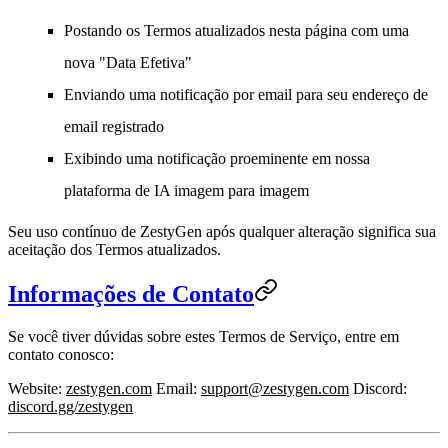
Postando os Termos atualizados nesta página com uma
nova "Data Efetiva"
Enviando uma notificação por email para seu endereço de
email registrado
Exibindo uma notificação proeminente em nossa
plataforma de IA imagem para imagem
Seu uso contínuo de ZestyGen após qualquer alteração significa sua
aceitação dos Termos atualizados.
Informações de Contato
Se você tiver dúvidas sobre estes Termos de Serviço, entre em
contato conosco:
Website
:
zestygen.com
Email
:
support@zestygen.com
Discord
:
discord.gg/zestygen