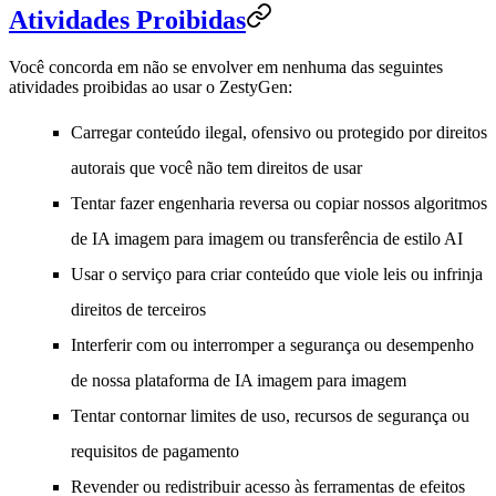
Atividades Proibidas
Você concorda em não se envolver em nenhuma das seguintes
atividades proibidas ao usar o ZestyGen:
Carregar conteúdo ilegal, ofensivo ou protegido por direitos
autorais que você não tem direitos de usar
Tentar fazer engenharia reversa ou copiar nossos algoritmos
de IA imagem para imagem ou transferência de estilo AI
Usar o serviço para criar conteúdo que viole leis ou infrinja
direitos de terceiros
Interferir com ou interromper a segurança ou desempenho
de nossa plataforma de IA imagem para imagem
Tentar contornar limites de uso, recursos de segurança ou
requisitos de pagamento
Revender ou redistribuir acesso às ferramentas de efeitos