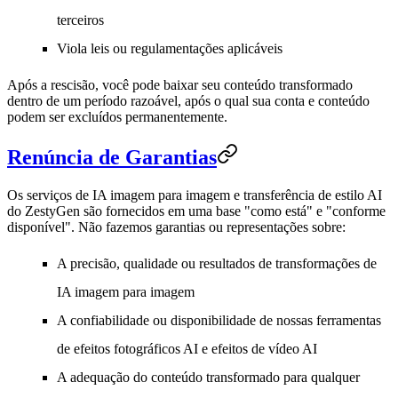
terceiros
Viola leis ou regulamentações aplicáveis
Após a rescisão, você pode baixar seu conteúdo transformado
dentro de um período razoável, após o qual sua conta e conteúdo
podem ser excluídos permanentemente.
Renúncia de Garantias
Os serviços de IA imagem para imagem e transferência de estilo AI
do ZestyGen são fornecidos em uma base "como está" e "conforme
disponível". Não fazemos garantias ou representações sobre:
A precisão, qualidade ou resultados de transformações de
IA imagem para imagem
A confiabilidade ou disponibilidade de nossas ferramentas
de efeitos fotográficos AI e efeitos de vídeo AI
A adequação do conteúdo transformado para qualquer