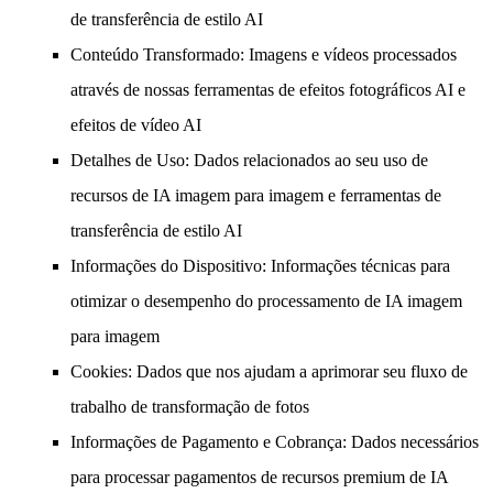
de transferência de estilo AI
Conteúdo Transformado
: Imagens e vídeos processados
através de nossas ferramentas de efeitos fotográficos AI e
efeitos de vídeo AI
Detalhes de Uso
: Dados relacionados ao seu uso de
recursos de IA imagem para imagem e ferramentas de
transferência de estilo AI
Informações do Dispositivo
: Informações técnicas para
otimizar o desempenho do processamento de IA imagem
para imagem
Cookies
: Dados que nos ajudam a aprimorar seu fluxo de
trabalho de transformação de fotos
Informações de Pagamento e Cobrança
: Dados necessários
para processar pagamentos de recursos premium de IA