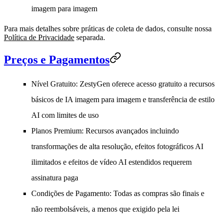
imagem para imagem
Para mais detalhes sobre práticas de coleta de dados, consulte nossa
Política de Privacidade
separada.
Preços e Pagamentos
Nível Gratuito
: ZestyGen oferece acesso gratuito a recursos
básicos de IA imagem para imagem e transferência de estilo
AI com limites de uso
Planos Premium
: Recursos avançados incluindo
transformações de alta resolução, efeitos fotográficos AI
ilimitados e efeitos de vídeo AI estendidos requerem
assinatura paga
Condições de Pagamento
: Todas as compras são finais e
não reembolsáveis, a menos que exigido pela lei