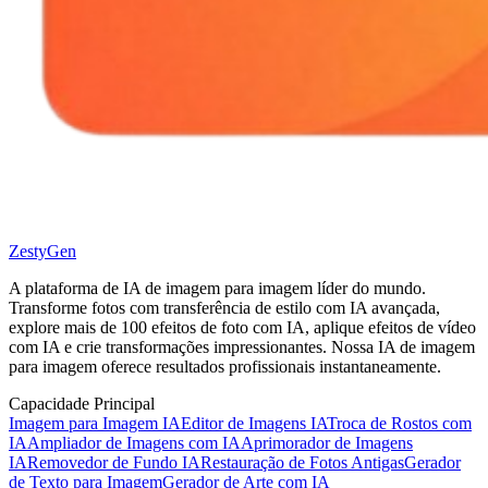
ZestyGen
A plataforma de IA de imagem para imagem líder do mundo.
Transforme fotos com transferência de estilo com IA avançada,
explore mais de 100 efeitos de foto com IA, aplique efeitos de vídeo
com IA e crie transformações impressionantes. Nossa IA de imagem
para imagem oferece resultados profissionais instantaneamente.
Capacidade Principal
Imagem para Imagem IA
Editor de Imagens IA
Troca de Rostos com
IA
Ampliador de Imagens com IA
Aprimorador de Imagens
IA
Removedor de Fundo IA
Restauração de Fotos Antigas
Gerador
de Texto para Imagem
Gerador de Arte com IA