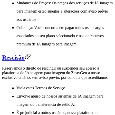
Mudanças de Preços
: Os preços dos serviços de IA imagem
para imagem estão sujeitos a alterações com aviso prévio
aos usuários
Cobrança
: Você concorda em pagar todos os encargos
associados ao seu plano selecionado e uso de recursos
premium de IA imagem para imagem
Rescisão
Reservamos o direito de rescindir ou suspender seu acesso à
plataforma de IA imagem para imagem do ZestyGen a nosso
exclusivo critério, sem aviso prévio, por conduta que acreditamos:
Viola estes Termos de Serviço
Envolve abuso de nossos sistemas de IA imagem para
imagem ou transferência de estilo AI
É prejudicial a outros usuários, nossa plataforma ou