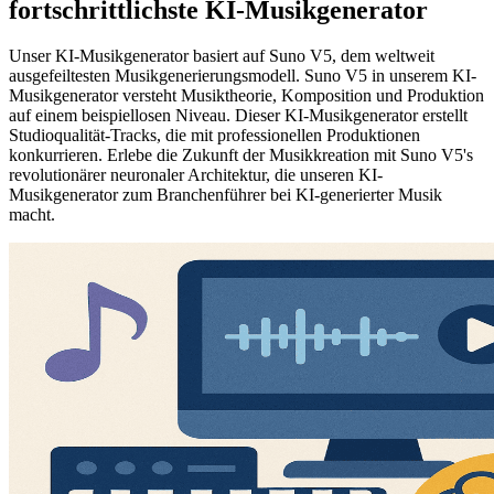
fortschrittlichste KI-Musikgenerator
Unser KI-Musikgenerator basiert auf Suno V5, dem weltweit
ausgefeiltesten Musikgenerierungsmodell. Suno V5 in unserem KI-
Musikgenerator versteht Musiktheorie, Komposition und Produktion
auf einem beispiellosen Niveau. Dieser KI-Musikgenerator erstellt
Studioqualität-Tracks, die mit professionellen Produktionen
konkurrieren. Erlebe die Zukunft der Musikkreation mit Suno V5's
revolutionärer neuronaler Architektur, die unseren KI-
Musikgenerator zum Branchenführer bei KI-generierter Musik
macht.