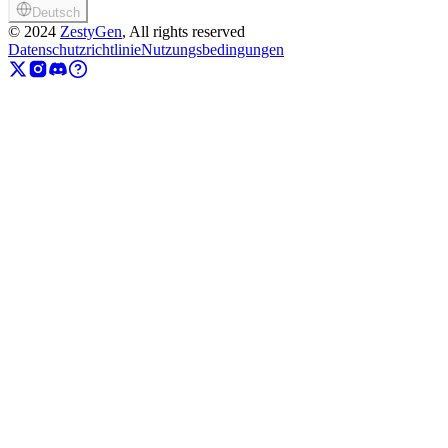
Deutsch
©
2024
ZestyGen
, All rights reserved
Datenschutzrichtlinie
Nutzungsbedingungen