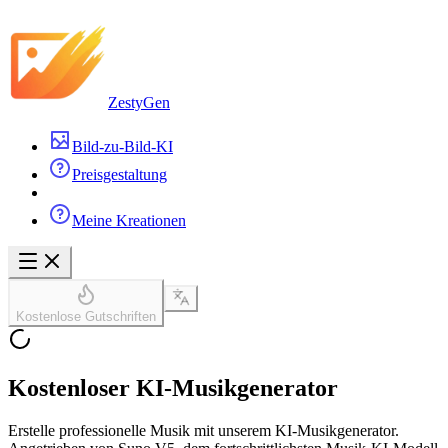
ZestyGen
Bild-zu-Bild-KI
Preisgestaltung
Meine Kreationen
Kostenlose Gutschriften
Kostenloser KI-Musikgenerator
Erstelle professionelle Musik mit unserem KI-Musikgenerator.