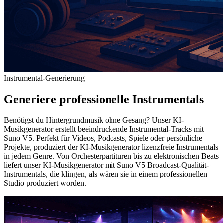
Instrumental-Generierung
Generiere professionelle Instrumentals
Benötigst du Hintergrundmusik ohne Gesang? Unser KI-
Musikgenerator erstellt beeindruckende Instrumental-Tracks mit
Suno V5. Perfekt für Videos, Podcasts, Spiele oder persönliche
Projekte, produziert der KI-Musikgenerator lizenzfreie Instrumentals
in jedem Genre. Von Orchesterpartituren bis zu elektronischen Beats
liefert unser KI-Musikgenerator mit Suno V5 Broadcast-Qualität-
Instrumentals, die klingen, als wären sie in einem professionellen
Studio produziert worden.