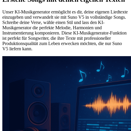
Unser KI-Musikgenerator ermöglicht es dir, deine eigenen Liedtexte
einzugeben und verwandelt sie mit Suno V5 in vollständige Songs.
Schreibe deine Verse, wähle einen Stil und lass den KI-
Musikgenerator die perfekte Melodie, Harmonien und
Instrumentierung komponieren. Diese KI-Musikgenerator-Funktion
ist perfekt für Songwriter, die ihre Texte mit professioneller
Produktionsqualität zum Leben erwecken möchten, die nur Suno
V5 liefern kann.