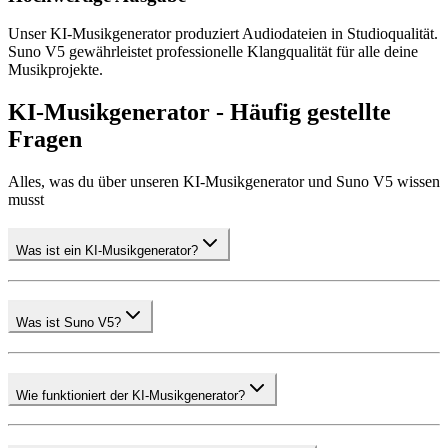
Unser KI-Musikgenerator produziert Audiodateien in Studioqualität.
Suno V5 gewährleistet professionelle Klangqualität für alle deine
Musikprojekte.
KI-Musikgenerator - Häufig gestellte
Fragen
Alles, was du über unseren KI-Musikgenerator und Suno V5 wissen
musst
Was ist ein KI-Musikgenerator?
Was ist Suno V5?
Wie funktioniert der KI-Musikgenerator?