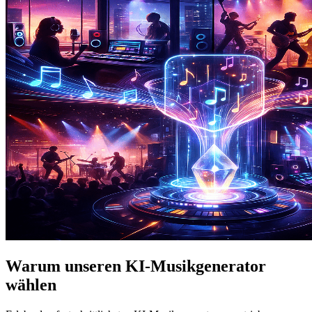
Warum unseren KI-Musikgenerator
wählen