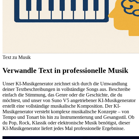
Text zu Musik
Verwandle Text in professionelle Musik
Unser KI-Musikgenerator zeichnet sich durch die Umwandlung
deiner Textbeschreibungen in vollständige Songs aus. Beschreibe
einfach die Stimmung, das Genre oder die Geschichte, die du
möchtest, und unser von Suno V5 angetriebener KI-Musikgenerator
erstellt eine vollständige musikalische Komposition. Der KI-
Musikgenerator versteht komplexe musikalische Konzepte – von
Tempo und Tonart bis hin zu Instrumentierung und Gesangsstil. Ob
du Pop, Rock, Klassik oder elektronische Musik benötigst, dieser
KI-Musikgenerator liefert jedes Mal professionelle Ergebnisse.