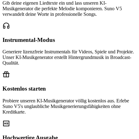
Gib deine eigenen Liedtexte ein und lass unseren KI-
Musikgenerator die perfekte Melodie komponieren. Suno V5
verwandelt deine Worte in professionelle Songs.
Instrumental-Modus
Generiere lizenzfreie Instrumentals für Videos, Spiele und Projekte.
Unser KI-Musikgenerator erstellt Hintergrundmusik in Broadcast-
Qualität.
Kostenlos starten
Probiere unseren KI-Musikgenerator völlig kostenlos aus. Erlebe
Suno V5's unglaubliche Musikgenerierungsfähigkeiten ohne
Kreditkarte.
Hochwertige Ausgabe